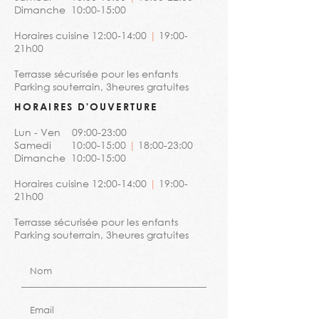
Dimanche 10:00-15:00
Horaires cuisine
12:00-14:00
|
19:00-
21h00
Terrasse sécurisée pour les enfants
Parking souterrain, 3heures gratuites
HORAIRES D'OUVERTURE
Lun - Ven 09:00-23:00
Samedi 10:00-15:00
|
18:00-23:00
Dimanche 10:00-15:00
Horaires cuisine
12:00-14:00
|
19:00-
21h00
Terrasse sécurisée pour les enfants
Parking souterrain, 3heures gratuites