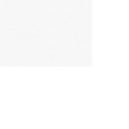
CONTACT