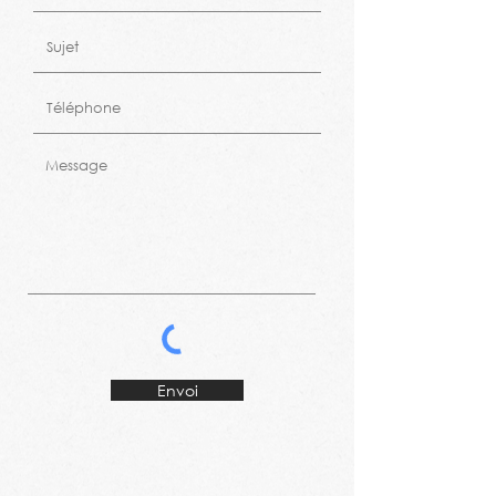
Envoi