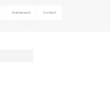
Evénements
Contact