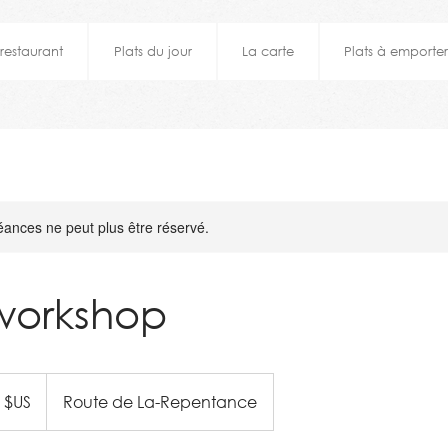
 restaurant
Plats du jour
La carte
Plats à emporter
ances ne peut plus être réservé.
workshop
 $US
Route de La-Repentance